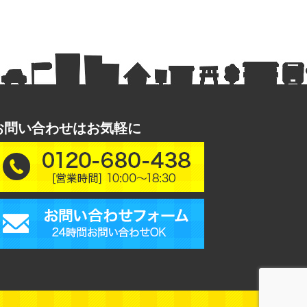
お問い合わせはお気軽に