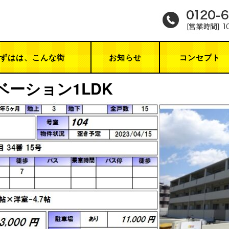
ずはは、こんな街
お知らせ
コンセプト
ーション1LDK