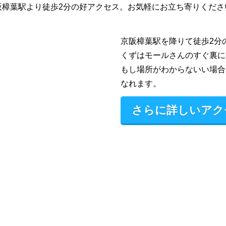
阪樟葉駅より徒歩2分の好アクセス。お気軽にお立ち寄りくださ
京阪樟葉駅を降りて徒歩2分
くずはモールさんのすぐ裏に
もし場所がわからないい場合
なれます。
さらに詳しいアク