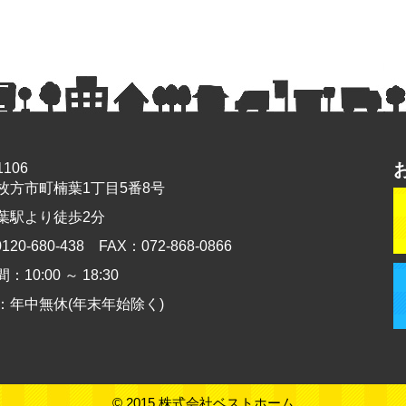
1106
枚方市町楠葉1丁目5番8号
葉駅より徒歩2分
120-680-438 FAX：072-868-0866
10:00 ～ 18:30
：年中無休(年末年始除く)
© 2015 株式会社ベストホーム