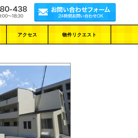
アクセス
物件リクエスト