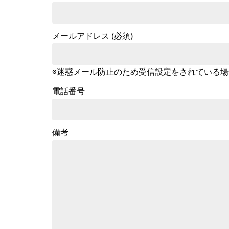
メールアドレス (必須)
※迷惑メール防止のため受信設定をされている場合は、ドメ
電話番号
備考