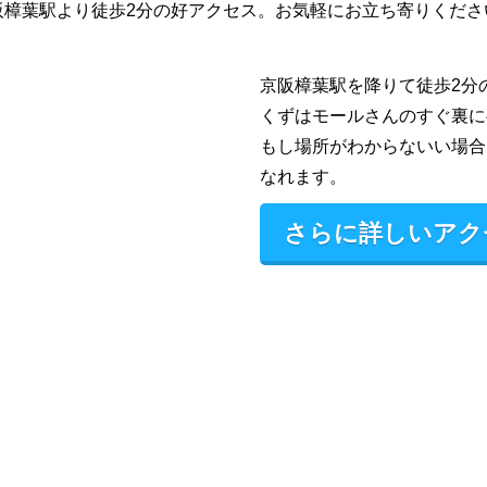
阪樟葉駅より徒歩2分の好アクセス。お気軽にお立ち寄りくださ
京阪樟葉駅を降りて徒歩2分
くずはモールさんのすぐ裏に
もし場所がわからないい場合
なれます。
さらに詳しいアク