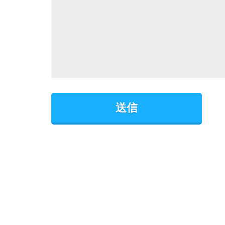
このフィールドは空のままにしてください。