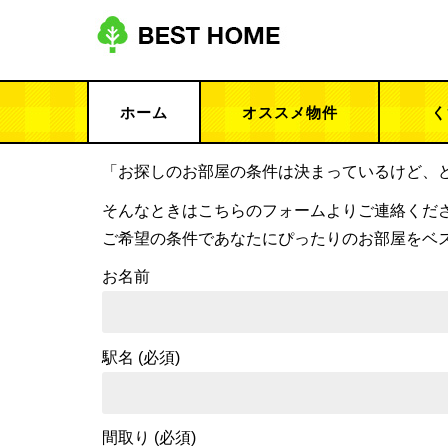
ホーム
オススメ物件
く
「お探しのお部屋の条件は決まっているけど、
そんなときはこちらのフォームよりご連絡くだ
ご希望の条件であなたにぴったりのお部屋をベ
お名前
駅名 (必須)
間取り (必須)