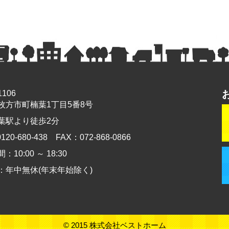
1106
枚方市町楠葉1丁目5番8号
葉駅より徒歩2分
120-680-438 FAX：072-868-0866
10:00 ～ 18:30
：年中無休(年末年始除く)
© 2015 株式会社ベストホーム