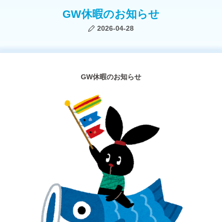
GW休暇のお知らせ
2026-04-28
GW休暇のお知らせ