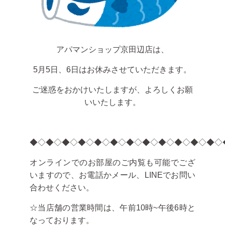
アパマンショップ京田辺店は、
5月5日、6日はお休みさせていただきます。
ご迷惑をおかけいたしますが、よろしくお願
いいたします。
◆◇◆◇◆◇◆◇◆◇◆◇◆◇◆◇◆◇◆◇◆◇◆◇
オンラインでのお部屋のご内覧も可能でござ
いますので、お電話かメール、LINEでお問い
合わせください。
☆当店舗の営業時間は、午前10時~午後6時と
なっております。