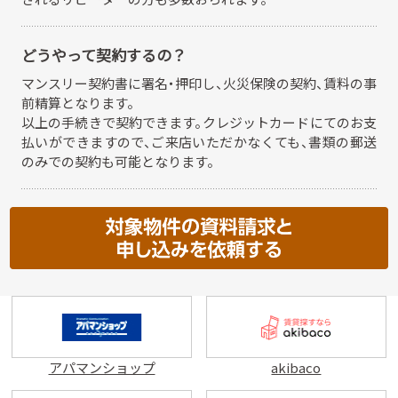
どうやって契約するの？
マンスリー契約書に署名・押印し、火災保険の契約、賃料の事
前精算となります。
以上の手続きで契約できます。クレジットカードにてのお支
払いができますので、
ご来店いただかなくても、書類の郵送
のみでの契約も可能となります。
アパマンショップ
akibaco