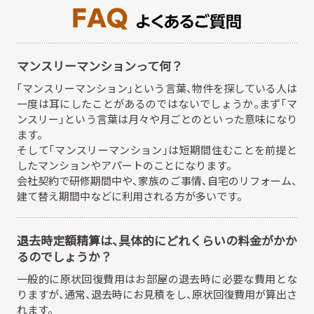
マンスリーマンションって何？
「マンスリーマンション」という言葉、物件を探している人は
一度は耳にしたことがあるのではないでしょうか。まず「マ
ンスリー」という言葉は月々や月ごとのといった意味になり
ます。
そして「マンスリーマンション」は短期間住むことを前提と
したマンションやアパートのことになります。
会社契約で研修期間中や、家族のご事情、自宅のリフォーム、
建て替え期間中などに利用される方が多いです。
退去時定額精算は、具体的にどれくらいの料金がかか
るのでしょうか？
一般的に原状回復費用はお部屋の退去時に必要な費用とな
りますが、
通常、退去時にお見積をし、原状回復費用が算出さ
れます。